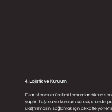
4. Lojistik ve Kurulum
Fuar standının üretimi tamamlandıktan sonra,
yapılır. Taşıma ve kurulum süreci, standın
ulaştırılmasını sağlamak için dikkatle yönetil