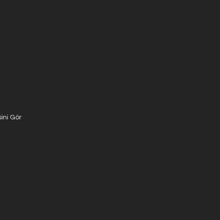
ini Gör