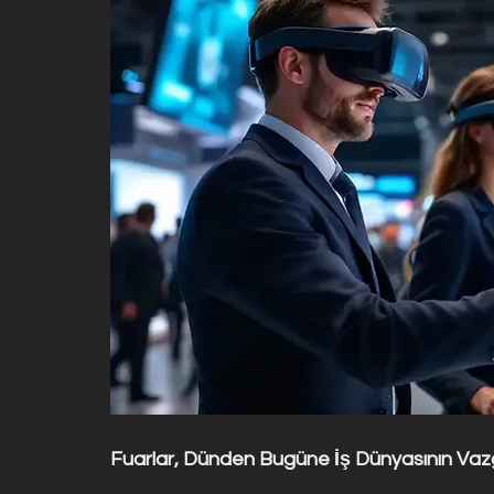
Fuarlar, Dünden Bugüne İş Dünyasının Vaz