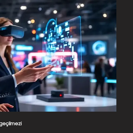
geçilmezi