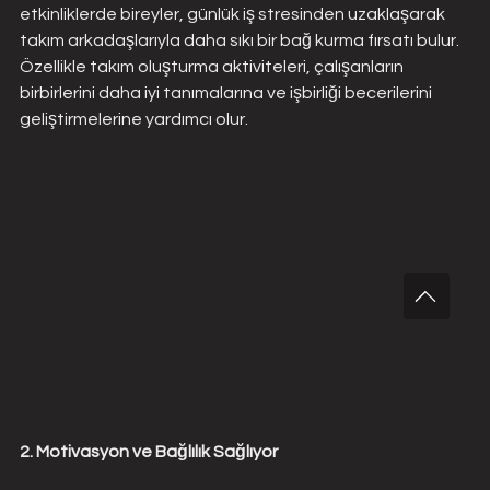
etkinliklerde bireyler, günlük iş stresinden uzaklaşarak 
takım arkadaşlarıyla daha sıkı bir bağ kurma fırsatı bulur. 
Özellikle takım oluşturma aktiviteleri, çalışanların 
birbirlerini daha iyi tanımalarına ve işbirliği becerilerini 
geliştirmelerine yardımcı olur.
2. Motivasyon ve Bağlılık Sağlıyor