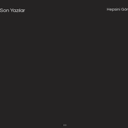
Hepsini Gör
Son Yazılar