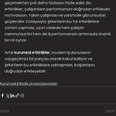
geçirmekten çok daha fazlasını ifade eder. Bu 
etkinlikler, çalışanların performansını doğrudan etkileyen 
motivasyon, takım çalışması ve yaratıcılık gibi unsurları 
güçlendirir. Dolayısıyla, şirketlerin bu tür etkinliklere 
yatırım yapması, uzun vadede hem çalışan 
memnuniyetini hem de iş performansını artırmada önemli 
bir rol oynar.
Artık 
kurumsal etkinlikler
, modern iş dünyasının 
vazgeçilmez bir parçası olarak kabul ediliyor ve 
şirketlerin bu etkinliklere yaklaşımları, başarılarını 
doğrudan etkileyebilir.
Kurumsal Etkinlik Organizasyonları