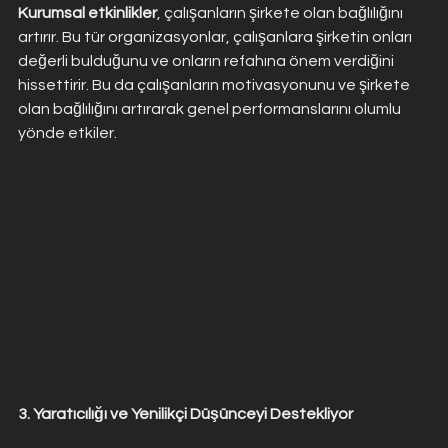
Kurumsal etkinlikler
, çalışanların şirkete olan bağlılığını 
artırır. Bu tür organizasyonlar, çalışanlara şirketin onları 
değerli bulduğunu ve onların refahına önem verdiğini 
hissettirir. Bu da çalışanların motivasyonunu ve şirkete 
olan bağlılığını artırarak genel performanslarını olumlu 
yönde etkiler.
3. Yaratıcılığı ve Yenilikçi Düşünceyi Destekliyor