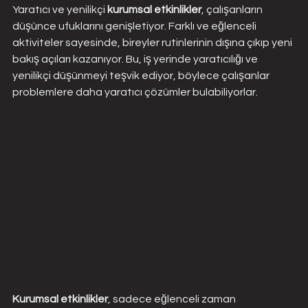
Yaratıcı ve yenilikçi 
kurumsal etkinlikler
, çalışanların 
düşünce ufuklarını genişletiyor. Farklı ve eğlenceli 
aktiviteler sayesinde, bireyler rutinlerinin dışına çıkıp yeni 
bakış açıları kazanıyor. Bu, iş yerinde yaratıcılığı ve 
yenilikçi düşünmeyi teşvik ediyor, böylece çalışanlar 
problemlere daha yaratıcı çözümler bulabiliyorlar.
Kurumsal etkinlikler
, sadece eğlenceli zaman 