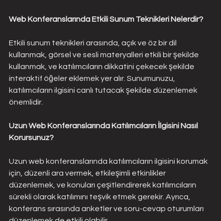
Web Konferanslarında Etkili Sunum Teknikleri Nelerdir?
Etkili sunum teknikleri arasında, açık ve öz bir dil 
kullanmak, görsel ve sesli materyalleri etkili bir şekilde 
kullanmak, ve katılımcıların dikkatini çekecek şekilde 
interaktif öğeler eklemek yer alır. Sunumunuzu, 
katılımcıların ilgisini canlı tutacak şekilde düzenlemek 
önemlidir.
Uzun Web Konferanslarında Katılımcıların İlgisini Nasıl 
Korursunuz?
Uzun web konferanslarında katılımcıların ilgisini korumak 
için, düzenli ara vermek, etkileşimli etkinlikler 
düzenlemek, ve konuları çeşitlendirerek katılımcıların 
sürekli olarak katılımını teşvik etmek gerekir. Ayrıca, 
konferans sırasında anketler ve soru-cevap oturumları 
düzenlemek de etkili olabilir.