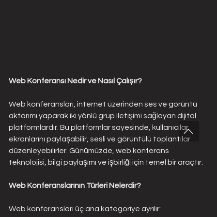
Web Konferansı Nedir ve Nasıl Çalışır?
Web konferansları, internet üzerinden ses ve görüntü 
aktarımı yaparak iki yönlü grup iletişimi sağlayan dijital 
platformlardır. Bu platformlar sayesinde, kullanıcılar 
ekranlarını paylaşabilir, sesli ve görüntülü toplantılar 
düzenleyebilirler. Günümüzde, web konferans 
teknolojisi, bilgi paylaşımı ve işbirliği için temel bir araçtır.
Web Konferanslarının Türleri Nelerdir?
Web konferansları üç ana kategoriye ayrılır: