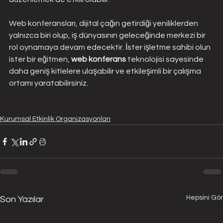
Web konferansları, dijital çağın getirdiği yeniliklerden 
yalnızca biri olup, iş dünyasının geleceğinde merkezi bir 
rol oynamaya devam edecektir. İster işletme sahibi olun 
ister bir eğitmen, 
web konferans
 teknolojisi sayesinde 
daha geniş kitlelere ulaşabilir ve etkileşimli bir çalışma 
ortamı yaratabilirsiniz.
Kurumsal Etkinlik Organizasyonları
Hepsini Gör
Son Yazılar