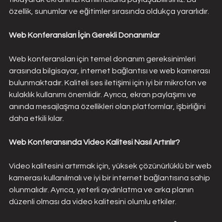
özellik, sunumlar ve eğitimler sırasında oldukça yararlıdır.
Web Konferansları İçin Gerekli Donanımlar
Web konferansları için temel donanım gereksinimleri 
arasında bilgisayar, internet bağlantısı ve web kamerası 
bulunmaktadır. Kaliteli ses iletişimi için iyi bir mikrofon ve 
kulaklık kullanımı önemlidir. Ayrıca, ekran paylaşımı ve 
anında mesajlaşma özellikleri olan platformlar, işbirliğini 
daha etkili kılar.
Web Konferansında Video Kalitesi Nasıl Artırılır?
Video kalitesini artırmak için, yüksek çözünürlüklü bir web 
kamerası kullanılmalı ve iyi bir internet bağlantısına sahip 
olunmalıdır. Ayrıca, yeterli aydınlatma ve arka planın 
düzenli olması da video kalitesini olumlu etkiler.