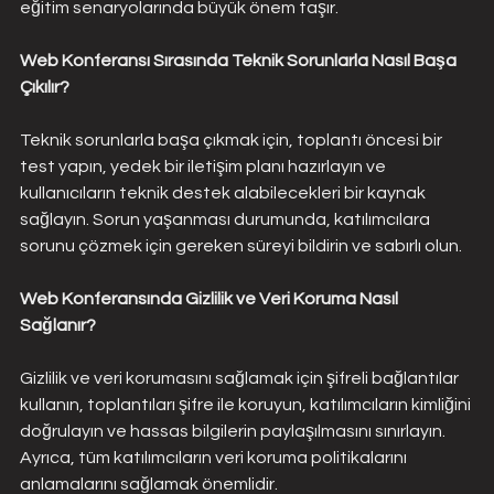
eğitim senaryolarında büyük önem taşır.
Web Konferansı Sırasında Teknik Sorunlarla Nasıl Başa 
Çıkılır?
Teknik sorunlarla başa çıkmak için, toplantı öncesi bir 
test yapın, yedek bir iletişim planı hazırlayın ve 
kullanıcıların teknik destek alabilecekleri bir kaynak 
sağlayın. Sorun yaşanması durumunda, katılımcılara 
sorunu çözmek için gereken süreyi bildirin ve sabırlı olun.
Web Konferansında Gizlilik ve Veri Koruma Nasıl 
Sağlanır?
Gizlilik ve veri korumasını sağlamak için şifreli bağlantılar 
kullanın, toplantıları şifre ile koruyun, katılımcıların kimliğini 
doğrulayın ve hassas bilgilerin paylaşılmasını sınırlayın. 
Ayrıca, tüm katılımcıların veri koruma politikalarını 
anlamalarını sağlamak önemlidir.