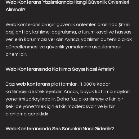
Web Konferans Yazılımlarında Hangi Güvenlik Önlemleri 
Alınmalı?
Web konferansları için güvenlik önlemleri arasında şifreli 
bağlantılar, katılımcı doğrulama, oturum kaydı ve hassas 
verilerin korunması yer alır. Ayrıca, yazılımın düzenli olarak 
güncellenmesi ve güvenlik yamalarının uygulanması 
önemlidir.
Web Konferansında Katılımcı Sayısı Nasıl Artırılır?
Bazı 
web konferans
 platformları, 1.000'e kadar 
katılımcıyı destekleyebilir. Ancak, büyük katılımcı sayıları 
yönetimi zorlaştırabilir. Daha fazla katılımcıyı etkin bir 
şekilde yönetmek için etkin moderasyon ve iyi bir 
planlama gereklidir.
Web Konferansında Ses Sorunları Nasıl Giderilir?