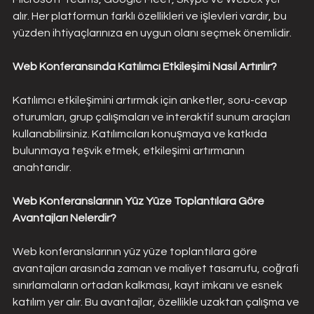
alır. Her platformun farklı özellikleri ve işlevleri vardır, bu 
yüzden ihtiyaçlarınıza en uygun olanı seçmek önemlidir.
Web Konferansında Katılımcı Etkileşimi Nasıl Artırılır?
Katılımcı etkileşimini artırmak için anketler, soru-cevap 
oturumları, grup çalışmaları ve interaktif sunum araçları 
kullanabilirsiniz. Katılımcıları konuşmaya ve katkıda 
bulunmaya teşvik etmek, etkileşimi artırmanın 
anahtarıdır.
Web Konferanslarının Yüz Yüze Toplantılara Göre 
Avantajları Nelerdir?
Web konferanslarının yüz yüze toplantılara göre 
avantajları arasında zaman ve maliyet tasarrufu, coğrafi 
sınırlamaların ortadan kalkması, kayıt imkanı ve esnek 
katılım yer alır. Bu avantajlar, özellikle uzaktan çalışma ve 